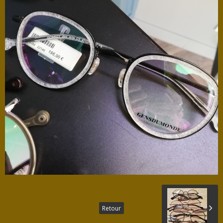
Retour