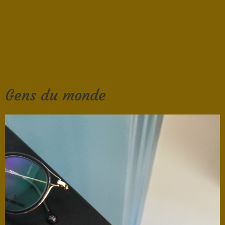
Gens du monde