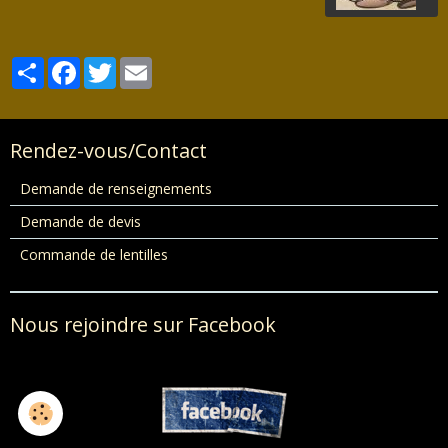
Partager
Facebook
Twitter
Email
Rendez-vous/Contact
Demande de renseignements
Demande de devis
Commande de lentilles
Nous rejoindre sur Facebook